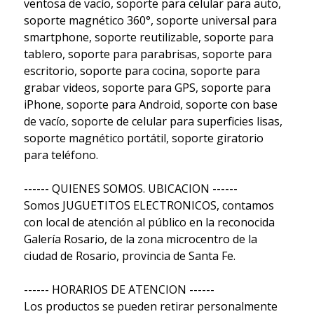
ventosa de vacío, soporte para celular para auto,
soporte magnético 360°, soporte universal para
smartphone, soporte reutilizable, soporte para
tablero, soporte para parabrisas, soporte para
escritorio, soporte para cocina, soporte para
grabar videos, soporte para GPS, soporte para
iPhone, soporte para Android, soporte con base
de vacío, soporte de celular para superficies lisas,
soporte magnético portátil, soporte giratorio
para teléfono.
------ QUIENES SOMOS. UBICACION ------
Somos JUGUETITOS ELECTRONICOS, contamos
con local de atención al público en la reconocida
Galería Rosario, de la zona microcentro de la
ciudad de Rosario, provincia de Santa Fe.
------ HORARIOS DE ATENCION ------
Los productos se pueden retirar personalmente