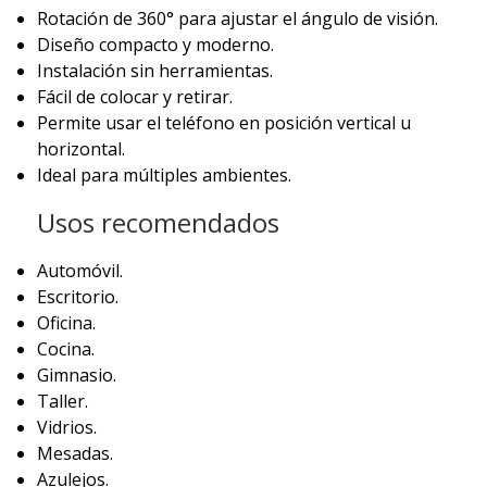
Rotación de 360° para ajustar el ángulo de visión.
Diseño compacto y moderno.
Instalación sin herramientas.
Fácil de colocar y retirar.
Permite usar el teléfono en posición vertical u
horizontal.
Ideal para múltiples ambientes.
Usos recomendados
Automóvil.
Escritorio.
Oficina.
Cocina.
Gimnasio.
Taller.
Vidrios.
Mesadas.
Azulejos.