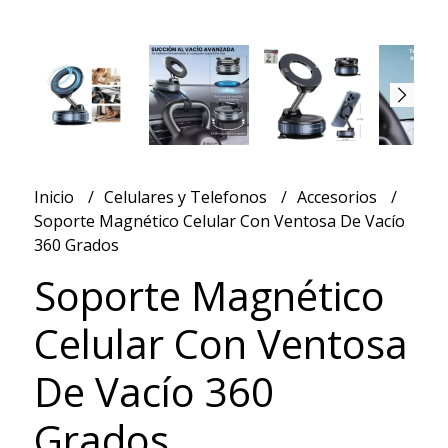
Inicio
Celulares y Telefonos
Accesorios
Soporte Magnético Celular Con Ventosa De Vacío
360 Grados
Soporte Magnético
Celular Con Ventosa
De Vacío 360
Grados