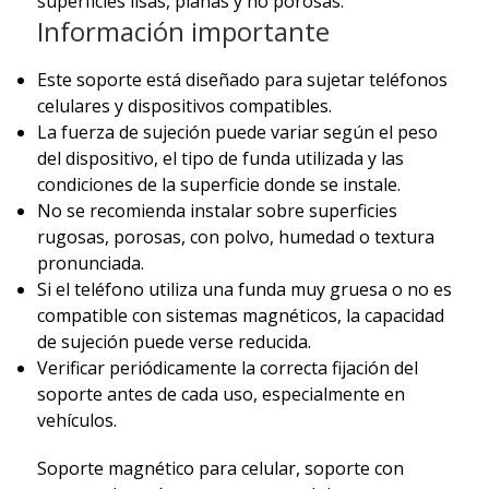
superficies lisas, planas y no porosas.
Información importante
Este soporte está diseñado para sujetar teléfonos
celulares y dispositivos compatibles.
La fuerza de sujeción puede variar según el peso
del dispositivo, el tipo de funda utilizada y las
condiciones de la superficie donde se instale.
No se recomienda instalar sobre superficies
rugosas, porosas, con polvo, humedad o textura
pronunciada.
Si el teléfono utiliza una funda muy gruesa o no es
compatible con sistemas magnéticos, la capacidad
de sujeción puede verse reducida.
Verificar periódicamente la correcta fijación del
soporte antes de cada uso, especialmente en
vehículos.
Soporte magnético para celular, soporte con