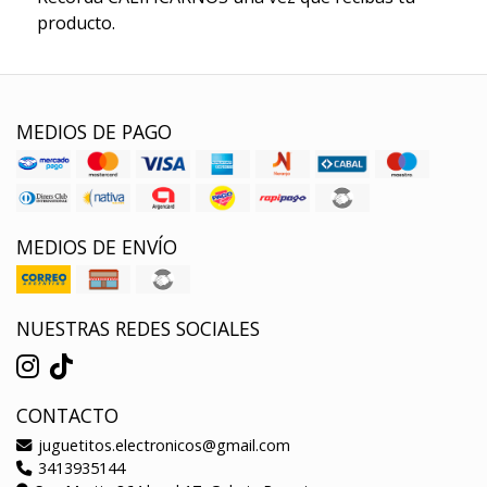
producto.
MEDIOS DE PAGO
MEDIOS DE ENVÍO
NUESTRAS REDES SOCIALES
CONTACTO
juguetitos.electronicos@gmail.com
3413935144