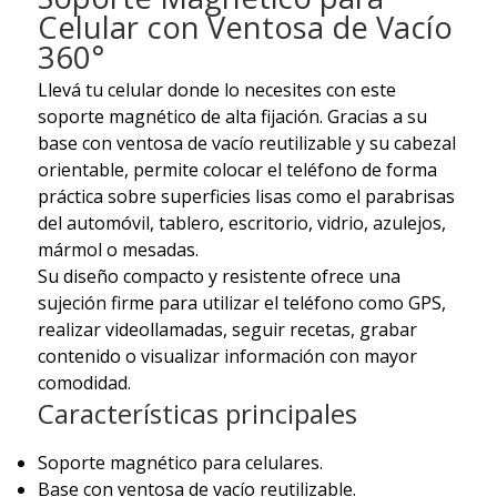
Celular con Ventosa de Vacío
360°
Llevá tu celular donde lo necesites con este
soporte magnético de alta fijación. Gracias a su
base con ventosa de vacío reutilizable y su cabezal
orientable, permite colocar el teléfono de forma
práctica sobre superficies lisas como el parabrisas
del automóvil, tablero, escritorio, vidrio, azulejos,
mármol o mesadas.
Su diseño compacto y resistente ofrece una
sujeción firme para utilizar el teléfono como GPS,
realizar videollamadas, seguir recetas, grabar
contenido o visualizar información con mayor
comodidad.
Características principales
Soporte magnético para celulares.
Base con ventosa de vacío reutilizable.