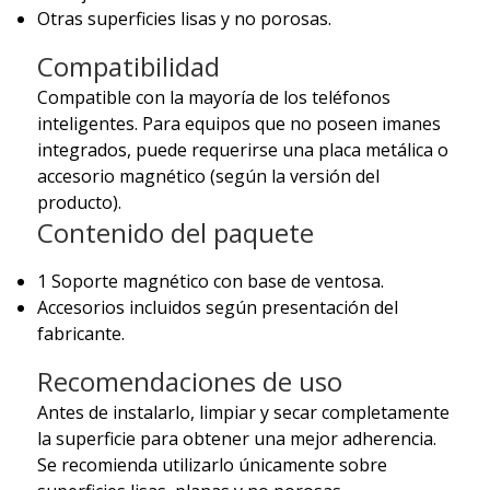
Otras superficies lisas y no porosas.
Compatibilidad
Compatible con la mayoría de los teléfonos
inteligentes. Para equipos que no poseen imanes
integrados, puede requerirse una placa metálica o
accesorio magnético (según la versión del
producto).
Contenido del paquete
1 Soporte magnético con base de ventosa.
Accesorios incluidos según presentación del
fabricante.
Recomendaciones de uso
Antes de instalarlo, limpiar y secar completamente
la superficie para obtener una mejor adherencia.
Se recomienda utilizarlo únicamente sobre