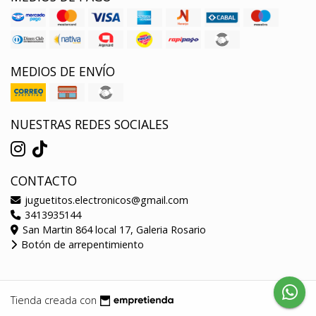
MEDIOS DE ENVÍO
NUESTRAS REDES SOCIALES
CONTACTO
juguetitos.electronicos@gmail.com
3413935144
San Martin 864 local 17, Galeria Rosario
Botón de arrepentimiento
Tienda creada con