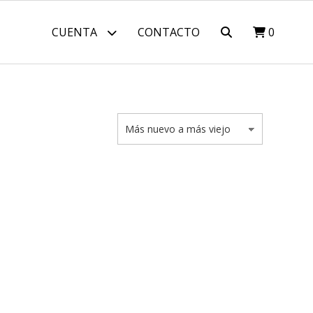
CUENTA
CONTACTO
0