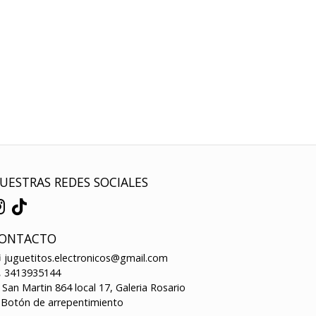
UESTRAS REDES SOCIALES
ONTACTO
juguetitos.electronicos@gmail.com
3413935144
San Martin 864 local 17, Galeria Rosario
Botón de arrepentimiento