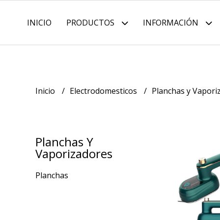
INICIO
PRODUCTOS
INFORMACIÓN
Inicio
Electrodomesticos
Planchas y Vapori
Planchas Y
Vaporizadores
Planchas