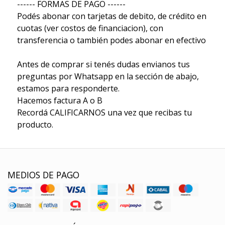
------ FORMAS DE PAGO ------
Podés abonar con tarjetas de debito, de crédito en
cuotas (ver costos de financiacion), con
transferencia o también podes abonar en efectivo
Antes de comprar si tenés dudas envianos tus
preguntas por Whatsapp en la sección de abajo,
estamos para responderte.
Hacemos factura A o B
Recordá CALIFICARNOS una vez que recibas tu
producto.
MEDIOS DE PAGO