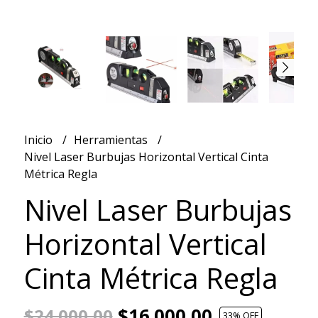
Inicio
Herramientas
Nivel Laser Burbujas Horizontal Vertical Cinta
Métrica Regla
Nivel Laser Burbujas
Horizontal Vertical
Cinta Métrica Regla
$16.000,00
$24.000,00
33
% OFF