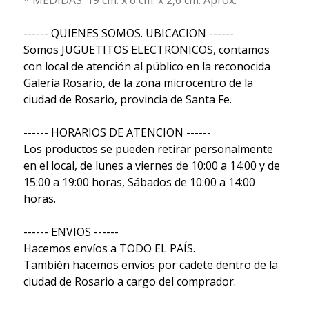
------ QUIENES SOMOS. UBICACION ------
Somos JUGUETITOS ELECTRONICOS, contamos
con local de atención al público en la reconocida
Galería Rosario, de la zona microcentro de la
ciudad de Rosario, provincia de Santa Fe.
------ HORARIOS DE ATENCION ------
Los productos se pueden retirar personalmente
en el local, de lunes a viernes de 10:00 a 14:00 y de
15:00 a 19:00 horas, Sábados de 10:00 a 14:00
horas.
------ ENVIOS ------
Hacemos envíos a TODO EL PAÍS.
También hacemos envíos por cadete dentro de la
ciudad de Rosario a cargo del comprador.