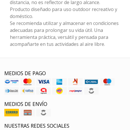
distancia, no es reflector de largo alcance.
Producto diseñado para uso outdoor recreativo y
doméstico.
Se recomienda utilizar y almacenar en condiciones
adecuadas para prolongar su vida útil. Una
herramienta práctica, versátil y pensada para
acompañarte en tus actividades al aire libre.
MEDIOS DE PAGO
MEDIOS DE ENVÍO
NUESTRAS REDES SOCIALES