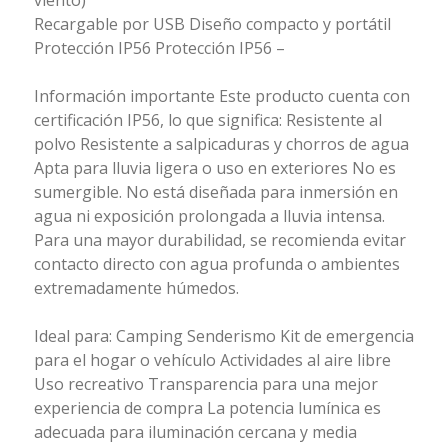
Recargable por USB Diseño compacto y portátil
Protección IP56 Protección IP56 –
Información importante Este producto cuenta con
certificación IP56, lo que significa: Resistente al
polvo Resistente a salpicaduras y chorros de agua
Apta para lluvia ligera o uso en exteriores No es
sumergible. No está diseñada para inmersión en
agua ni exposición prolongada a lluvia intensa.
Para una mayor durabilidad, se recomienda evitar
contacto directo con agua profunda o ambientes
extremadamente húmedos.
Ideal para: Camping Senderismo Kit de emergencia
para el hogar o vehículo Actividades al aire libre
Uso recreativo Transparencia para una mejor
experiencia de compra La potencia lumínica es
adecuada para iluminación cercana y media