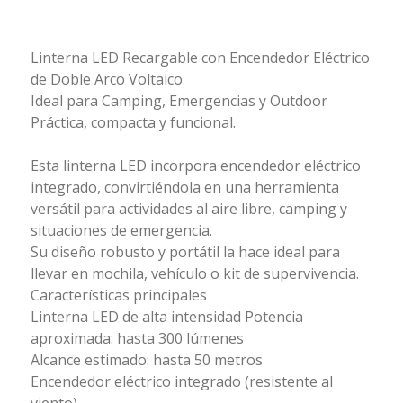
Linterna LED Recargable con Encendedor Eléctrico
de Doble Arco Voltaico
Ideal para Camping, Emergencias y Outdoor
Práctica, compacta y funcional.
Esta linterna LED incorpora encendedor eléctrico
integrado, convirtiéndola en una herramienta
versátil para actividades al aire libre, camping y
situaciones de emergencia.
Su diseño robusto y portátil la hace ideal para
llevar en mochila, vehículo o kit de supervivencia.
Características principales
Linterna LED de alta intensidad Potencia
aproximada: hasta 300 lúmenes
Alcance estimado: hasta 50 metros
Encendedor eléctrico integrado (resistente al
viento)