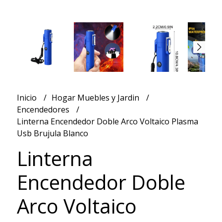
Inicio
Hogar Muebles y Jardin
Encendedores
Linterna Encendedor Doble Arco Voltaico Plasma
Usb Brujula Blanco
Linterna
Encendedor Doble
Arco Voltaico