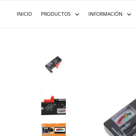
INICIO
PRODUCTOS
INFORMACIÓN