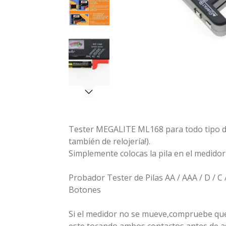
Tester MEGALITE ML168 para todo tipo de 
también de relojería!).
Simplemente colocas la pila en el medidor y
Probador Tester de Pilas AA / AAA / D / C 
Botones
Si el medidor no se mueve,compruebe que