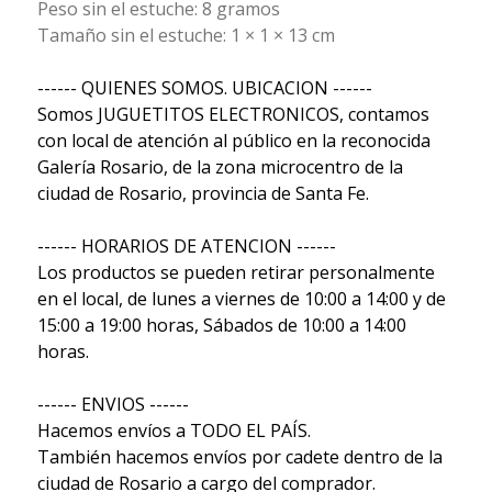
Peso sin el estuche: 8 gramos
Tamaño sin el estuche: 1 × 1 × 13 cm
------ QUIENES SOMOS. UBICACION ------
Somos JUGUETITOS ELECTRONICOS, contamos
con local de atención al público en la reconocida
Galería Rosario, de la zona microcentro de la
ciudad de Rosario, provincia de Santa Fe.
------ HORARIOS DE ATENCION ------
Los productos se pueden retirar personalmente
en el local, de lunes a viernes de 10:00 a 14:00 y de
15:00 a 19:00 horas, Sábados de 10:00 a 14:00
horas.
------ ENVIOS ------
Hacemos envíos a TODO EL PAÍS.
También hacemos envíos por cadete dentro de la
ciudad de Rosario a cargo del comprador.