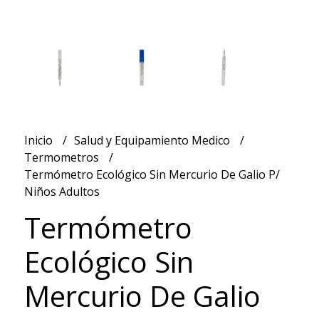
Inicio
Salud y Equipamiento Medico
Termometros
Termómetro Ecológico Sin Mercurio De Galio P/
Niños Adultos
Termómetro
Ecológico Sin
Mercurio De Galio