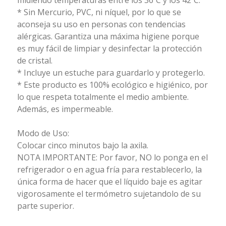
* Sin Mercurio, PVC, ni níquel, por lo que se
aconseja su uso en personas con tendencias
alérgicas. Garantiza una máxima higiene porque
es muy fácil de limpiar y desinfectar la protección
de cristal.
* Incluye un estuche para guardarlo y protegerlo.
* Este producto es 100% ecológico e higiénico, por
lo que respeta totalmente el medio ambiente.
Además, es impermeable.
Modo de Uso:
Colocar cinco minutos bajo la axila.
NOTA IMPORTANTE: Por favor, NO lo ponga en el
refrigerador o en agua fría para restablecerlo, la
única forma de hacer que el líquido baje es agitar
vigorosamente el termómetro sujetandolo de su
parte superior.