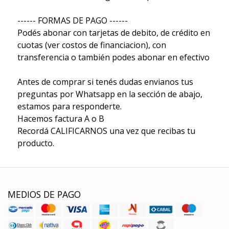
------ FORMAS DE PAGO ------
Podés abonar con tarjetas de debito, de crédito en
cuotas (ver costos de financiacion), con
transferencia o también podes abonar en efectivo
Antes de comprar si tenés dudas envianos tus
preguntas por Whatsapp en la sección de abajo,
estamos para responderte.
Hacemos factura A o B
Recordá CALIFICARNOS una vez que recibas tu
producto.
MEDIOS DE PAGO